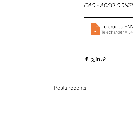
CAC - ACSO CONSEI
Le groupe ENV
Télécharg
Posts récents