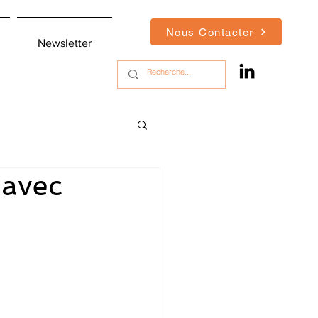
Nous Contacter
Newsletter
 avec