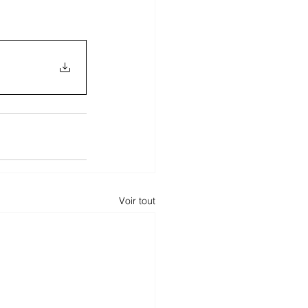
Voir tout