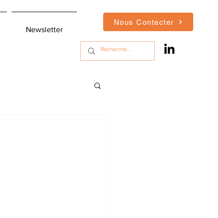
Nous Contacter
Newsletter