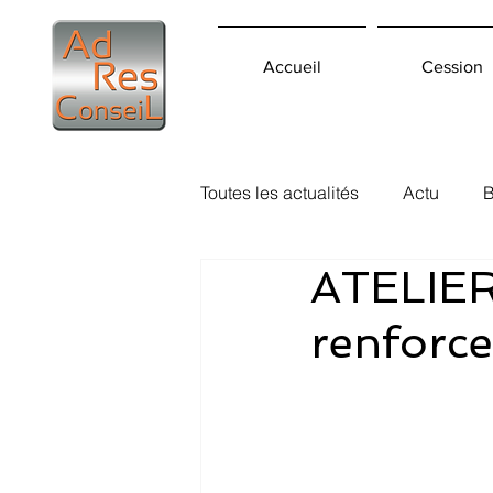
Accueil
Cession
Toutes les actualités
Actu
B
ATELIER
renforce