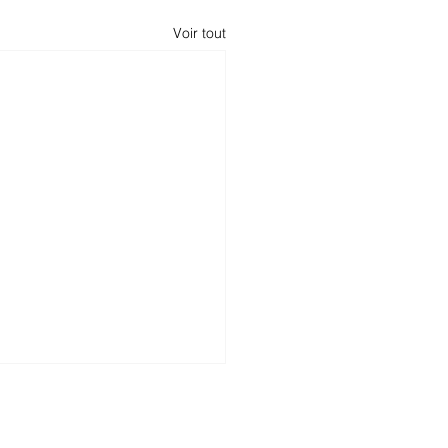
Voir tout
Conditions d'utilisation