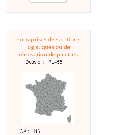
Entreprises de solutions
logistiques ou de
rénovation de palettes
Dossier :
RL458
CA :
NS