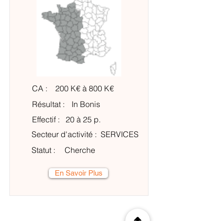
CA :
200 K€ à 800 K€
Résultat :
In Bonis
Effectif :
20 à 25 p.
Secteur d'activité :
SERVICES
Statut :
Cherche
En Savoir Plus