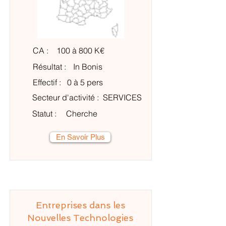
CA :
100 à 800 K€
Résultat :
In Bonis
Effectif :
0 à 5 pers
Secteur d'activité :
SERVICES
Statut :
Cherche
En Savoir Plus
Entreprises dans les
Nouvelles Technologies