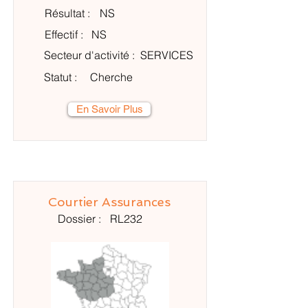
Résultat :
NS
Effectif :
NS
Secteur d'activité :
SERVICES
Statut :
Cherche
En Savoir Plus
Courtier Assurances
Dossier :
RL232