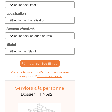
Localisation
Secteur d'activité
Statut
Réinitialiser les filtres
Vous ne trouvez pas l'entreprise qui vous
correspond ?
Contactez-nous !
Services à la personne
Dossier :
RN592