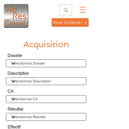
Nous Contacter
Acquisition
Dossier
Description
CA
Résultat
Effectif