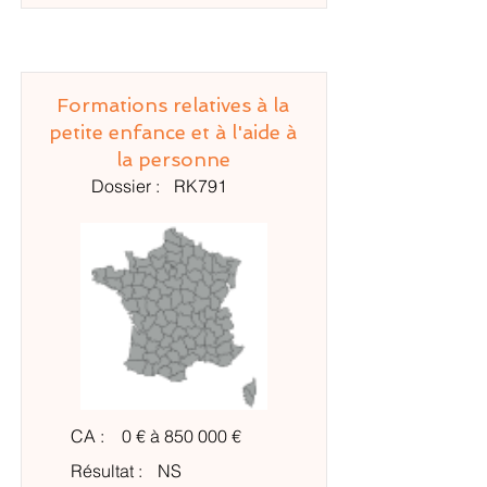
Formations relatives à la
petite enfance et à l'aide à
la personne
Dossier :
RK791
CA :
0 € à 850 000 €
Résultat :
NS