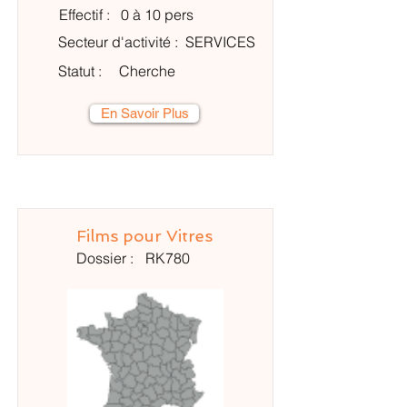
Effectif :
0 à 10 pers
Secteur d'activité :
SERVICES
Statut :
Cherche
En Savoir Plus
Films pour Vitres
Dossier :
RK780