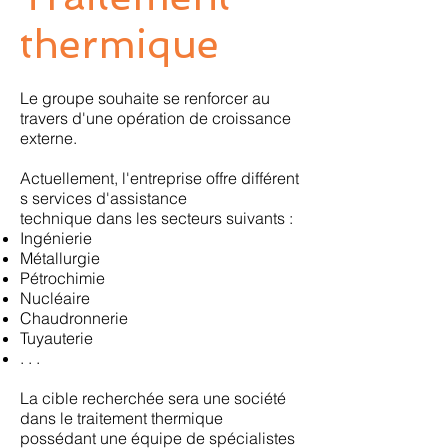
thermique
Le groupe souhaite se renforcer au
travers d'une opération de croissance
externe.
Actuellement, l'entreprise offre différent
s services d'assistance
technique dans les secteurs suivants :
Ingénierie
Métallurgie
Pétrochimie
Nucléaire
Chaudronnerie
Tuyauterie
. . .
La cible recherchée sera une société
dans le traitement thermique
possédant une équipe de spécialistes