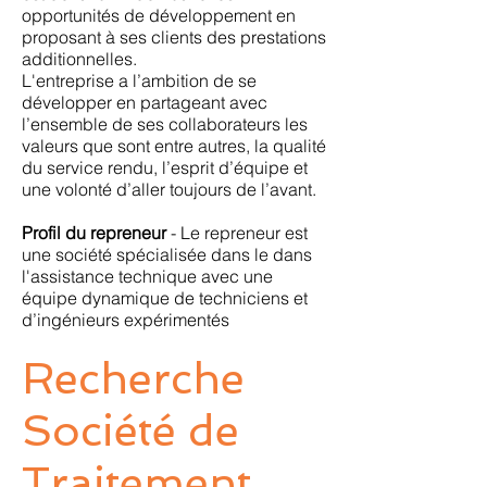
opportunités de développement en
proposant à ses clients des prestations
additionnelles.
L'entreprise a l’ambition de se
développer en partageant avec
l’ensemble de ses collaborateurs les
valeurs que sont entre autres, la qualité
du service rendu, l’esprit d’équipe et
une volonté d’aller toujours de l’avant.
Profil du repreneur
- Le repreneur est
une société spécialisée dans le dans
l'assistance technique avec une
équipe dynamique de techniciens et
d’ingénieurs expérimentés
Recherche
Société de
Traitement