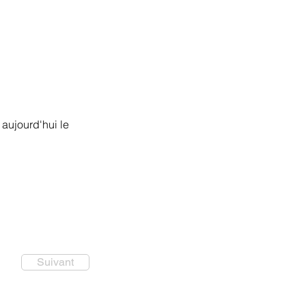
 aujourd'hui le
Suivant