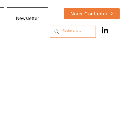
Nous Contacter
Newsletter