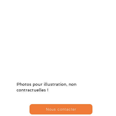
Photos pour illustration, non
contractuelles !
Nous contacter