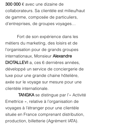
300 000
 € avec une dizaine de 
collaborateurs. Sa clientèle est milieu/haut 
de gamme, composée de particuliers, 
d’entreprises, de groupes voyages… 
Fort de son expérience dans les 
métiers du marketing, des loisirs et de 
l’organisation pour de grands groupes 
internationaux, Monsieur 
Alexandre 
DIOTALLEVI 
a, ces 6 dernières années, 
développé un service de conciergerie de 
luxe pour une grande chaine hôtelière, 
axée sur le voyage sur mesure pour une 
clientèle internationale.
 TANGKA
 se distingue par l’« Activité 
Emettrice », relative à l’organisation de 
voyages à l’étranger pour une clientèle 
située en France comprenant distribution, 
production, billetterie (Agrément IATA). 