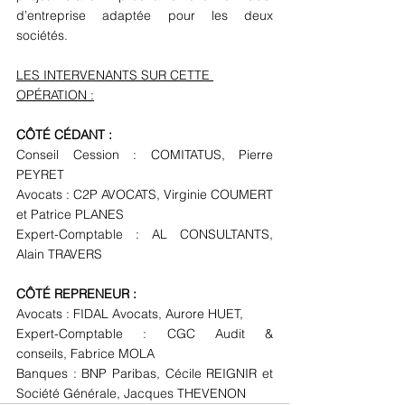
d’entreprise adaptée pour les deux 
sociétés.
LES INTERVENANTS SUR CETTE 
OPÉRATION :
CÔTÉ CÉDANT :
Conseil Cession : COMITATUS, Pierre 
PEYRET
Avocats : C2P AVOCATS, Virginie COUMERT 
et Patrice PLANES
Expert-Comptable : AL CONSULTANTS, 
Alain TRAVERS
CÔTÉ REPRENEUR :
Avocats : 
FIDAL Avocats, Aurore HUET,
Expert-Comptable : CGC Audit & 
conseils, Fabrice MOLA
Banques : BNP Paribas, Cécile REIGNIR et 
Société Générale, Jacques THEVENON