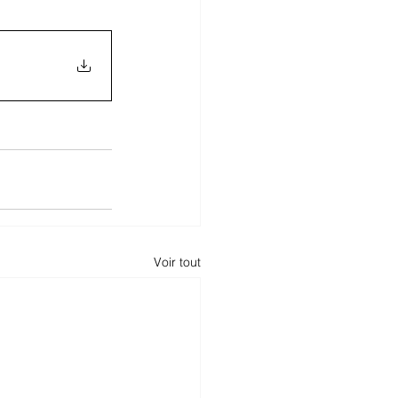
Voir tout