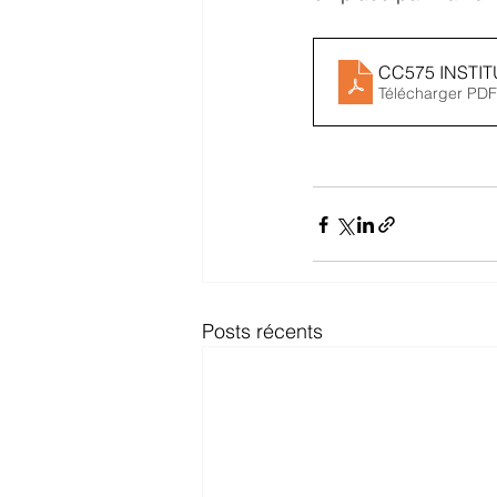
CC575 INSTIT
Télécharger PDF
Posts récents