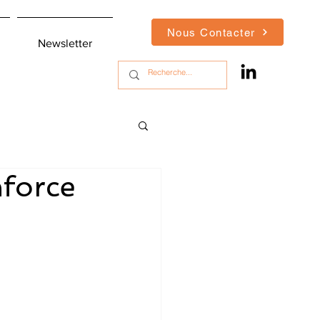
Nous Contacter
Newsletter
force