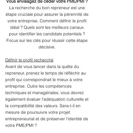
Vous envisagez de céder votre PME/PMI ? 
La recherche du bon repreneur est une 
étape cruciale pour assurer la pérennité de 
votre entreprise. Comment définir le profil 
idéal ? Quels sont les meilleurs canaux 
pour identifier les candidats potentiels ? 
Focus sur les clés pour réussir cette étape 
décisive. 
Définir le profil recherché
Avant de vous lancer dans la quête du 
repreneur, prenez le temps de réfléchir au 
profil qui correspondrait le mieux à votre 
entreprise. Outre les compétences 
techniques et managériales, vous devrez 
également évaluer l'adéquation culturelle et 
la compatibilité des valeurs. Sera-t-il en 
mesure de poursuivre votre projet 
entrepreneurial et de préserver l'identité de 
votre PME/PMI ? 