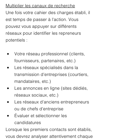
Multiplier les canaux de recherche
Une fois votre cahier des charges établi, il 
est temps de passer à l'action. Vous 
pouvez vous appuyer sur différents 
réseaux pour identifier les repreneurs 
potentiels : 
Votre réseau professionnel (clients, 
fournisseurs, partenaires, etc.) 
Les réseaux spécialisés dans la 
transmission d'entreprises (courtiers, 
mandataires, etc.) 
Les annonces en ligne (sites dédiés, 
réseaux sociaux, etc.) 
Les réseaux d'anciens entrepreneurs 
ou de chefs d'entreprise 
Évaluer et sélectionner les 
candidatures 
Lorsque les premiers contacts sont établis, 
vous devrez analyser attentivement chaque 