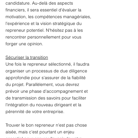
candidature. Au-delà des aspects 
financiers, il sera essentiel d'évaluer la 
motivation, les compétences managériales, 
l'expérience et la vision stratégique du 
repreneur potentiel. N'hésitez pas à les 
rencontrer personnellement pour vous 
forger une opinion. 
Sécuriser la transition
Une fois le repreneur sélectionné, il faudra 
organiser un processus de due diligence 
approfondie pour s'assurer de la fiabilité 
du projet. Parallèlement, vous devrez 
prévoir une phase d'accompagnement et 
de transmission des savoirs pour faciliter 
l'intégration du nouveau dirigeant et la 
pérennité de votre entreprise. 
Trouver le bon repreneur n'est pas chose 
aisée, mais c'est pourtant un enjeu 