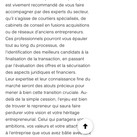
est vivement recommandé de vous faire 
accompagner par des experts du secteur, 
qu'il s'agisse de courtiers spécialisés, de 
cabinets de conseil en fusions acquisitions 
ou de réseaux d'anciens entrepreneurs.  
Ces professionnels pourront vous épauler 
tout au long du processus, de 
l'identification des meilleurs candidats à la 
finalisation de la transaction, en passant 
par l'évaluation des offres et la sécurisation 
des aspects juridiques et financiers.  
Leur expertise et leur connaissance fine du 
marché seront des atouts précieux pour 
mener à bien cette transition cruciale. Au-
delà de la simple cession, l'enjeu est bien 
de trouver le repreneur qui saura faire 
perdurer votre vision et votre héritage 
entrepreneurial. Celui qui partagera vos 
ambitions, vos valeurs et votre attachement 
à l'entreprise que vous avez bâtie avec tant 