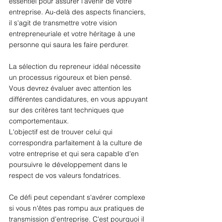
essentiel pour assurer l'avenir de votre 
entreprise. Au-delà des aspects financiers, 
il s'agit de transmettre votre vision 
entrepreneuriale et votre héritage à une 
personne qui saura les faire perdurer. 
La sélection du repreneur idéal nécessite 
un processus rigoureux et bien pensé. 
Vous devrez évaluer avec attention les 
différentes candidatures, en vous appuyant 
sur des critères tant techniques que 
comportementaux. 
L'objectif est de trouver celui qui 
correspondra parfaitement à la culture de 
votre entreprise et qui sera capable d'en 
poursuivre le développement dans le 
respect de vos valeurs fondatrices.  
Ce défi peut cependant s'avérer complexe 
si vous n'êtes pas rompu aux pratiques de 
transmission d'entreprise. C'est pourquoi il 