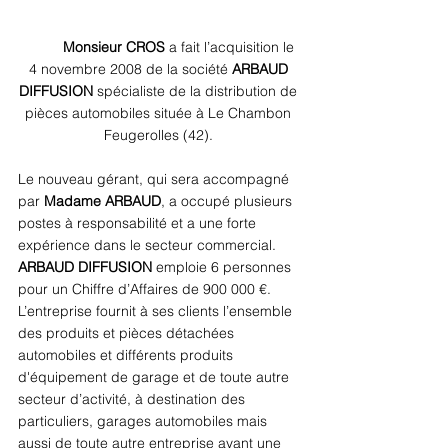
Monsieur CROS
 a fait l’acquisition le 
4 novembre 2008 de la société 
ARBAUD 
DIFFUSION
 spécialiste de la distribution de 
pièces automobiles située à Le Chambon 
Feugerolles (42). 
Le nouveau gérant, qui sera accompagné 
par 
Madame ARBAUD
, a occupé plusieurs 
postes à responsabilité et a une forte 
expérience dans le secteur commercial. 
ARBAUD DIFFUSION
 emploie 6 personnes 
pour un Chiffre d’Affaires de 900 000 €. 
L’entreprise fournit à ses clients l’ensemble 
des produits et pièces détachées 
automobiles et différents produits 
d'équipement de garage et de toute autre 
secteur d’activité, à destination des 
particuliers, garages automobiles mais 
aussi de toute autre entreprise ayant une 