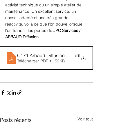
activité technique ou un simple atelier de 
maintenance. Un excellent service, un 
conseil adapté et une très grande 
réactivité, voilà ce que l’on trouve lorsque 
l’on franchit les portes de 
JPC Services / 
ARBAUD Diffusion .
C171 Arbaud Diffusion Auto devient, JPC Services- 
.pdf
Télécharger PDF • 152KB
Voir tout
Posts récents