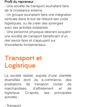
Profil du repreneur :
- Une société de transport souhaitant faire
de la croissance externe.
- Un groupe souhaitant faire une intégration
verticale dans le but de réduire ses coûts
logistiques, ou de créer des synergies
avec ses activités existantes.
- Une personne physique désirant acquérir
une société de transport bénéficiant d’un
réel savoir-faire et s'appuyant sur
d'excellents fondamentaux.
Transport et
Logistique
La société réalise, auprès d'une clientèle
diversifiée dont du e-commerce, des
prestations de transport routier de
marchandises, d'affrètement et de
logistique. Ci-après, ses principales
activités :
- Transport