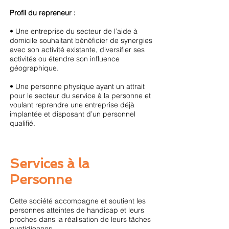
Profil du repreneur :
• Une entreprise du secteur de l’aide à
domicile souhaitant bénéficier de synergies
avec son activité existante, diversifier ses
activités ou étendre son influence
géographique.
• Une personne physique ayant un attrait
pour le secteur du service à la personne et
voulant reprendre une entreprise déjà
implantée et disposant d’un personnel
qualifié.
Services à la
Personne
Cette société accompagne et soutient les
personnes atteintes de handicap et leurs
proches dans la réalisation de leurs tâches
quotidiennes.