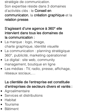
stratégie de communication.
Son expertise réside dans 3 domaines
d’activités clés : le
Conseil en
communicaton
, la
création graphique
et la
relation presse
.
S'agissant d'une agence à 360° elle
intervient dans tous les domaines de
la communication :
La marque : logo, image,
charte graphique, identité visuelle
La communication : planning stratégique
360°, publicité, marketing opérationnel
Le digital : site web, community
management, boutique en ligne
Les médias : TV, radio, presse, affichage,
réseaux sociaux,....
La clientèle de l'entreprise est constituée
d'entreprises de secteurs divers et variés :
Agroalimentaire
Services et distributions
Habitat
Tourisme
Bâtiment