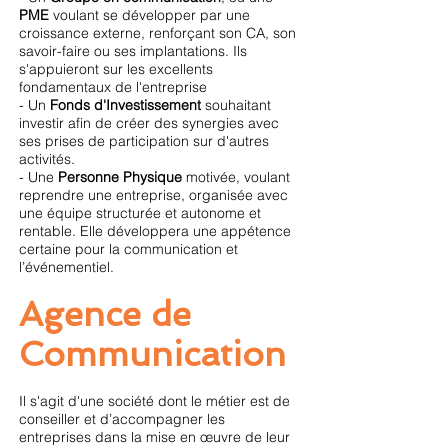
PME
voulant se développer par une
croissance externe, renforçant son CA, son
savoir-faire ou ses implantations. Ils
s'appuieront sur les excellents
fondamentaux de l'entreprise
- Un
Fonds d'Investissement
souhaitant
investir afin de créer des synergies avec
ses prises de participation sur d'autres
activités.
- Une
Personne Physique
motivée, voulant
reprendre une entreprise, organisée avec
une équipe structurée et autonome et
rentable. Elle développera une appétence
certaine pour la communication et
l’événementiel.
Agence de
Communication
Il s'agit d'une société dont le métier est de
conseiller et d’accompagner les
entreprises dans la mise en œuvre de leur