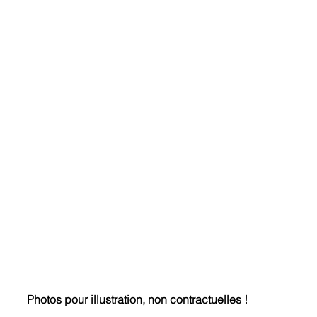
Photos pour illustration, non contractuelles !