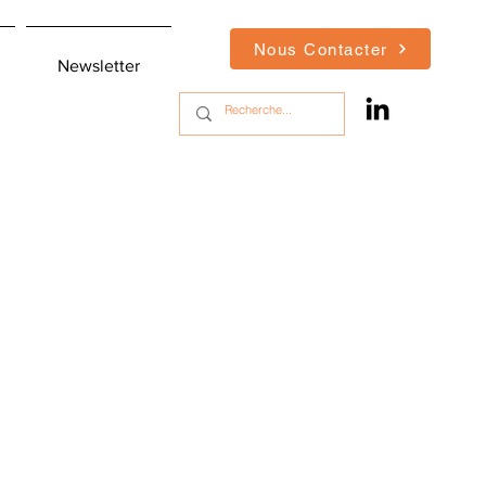
Nous Contacter
Newsletter