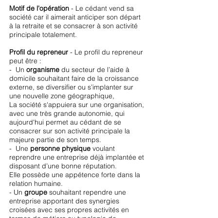
Motif de l'opération
- Le cédant vend sa
société car il aimerait anticiper son départ
à la retraite et se consacrer à son activité
principale totalement.
Profil du repreneur
- Le profil du repreneur
peut être :
- Un
organisme
du secteur de l’aide à
domicile souhaitant faire de la croissance
externe, se diversifier ou s’implanter sur
une nouvelle zone géographique,
La société s'appuiera sur une organisation,
avec une très grande autonomie, qui
aujourd'hui permet au cédant de se
consacrer sur son activité principale la
majeure partie de son temps.
- Une
personne physique
voulant
reprendre une entreprise déjà implantée et
disposant d’une bonne réputation.
Elle possède une appétence forte dans la
relation humaine.
- Un
groupe
souhaitant rependre une
entreprise apportant des synergies
croisées avec ses propres activités en