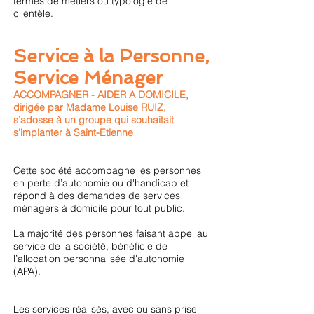
termes de métiers ou typologie de
clientèle.
Service à la Personne,
Service Ménager
ACCOMPAGNER - AIDER A DOMICILE,
dirigée par Madame Louise RUIZ,
s’adosse à un groupe qui souhaitait
s’implanter à Saint-Etienne
Cette société accompagne les personnes
en perte d’autonomie ou d'handicap et
répond à des demandes de services
ménagers à domicile pour tout public.
La majorité des personnes faisant appel au
service de la société, bénéficie de
l’allocation personnalisée d'autonomie
(APA).
Les services réalisés, avec ou sans prise