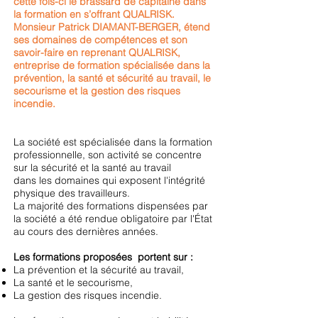
cette fois-ci le brassard de capitaine dans
la formation en s’offrant QUALRISK.
Monsieur Patrick DIAMANT-BERGER, étend
ses domaines de compétences et son
savoir-faire en reprenant QUALRISK,
entreprise de formation spécialisée dans la
prévention, la santé et sécurité au travail, le
secourisme et la gestion des risques
incendie.
La société est spécialisée dans la formation
professionnelle, son activité se concentre
sur la sécurité et la santé au travail
dans les domaines qui exposent l'intégrité
physique des travailleurs.
La majorité des formations dispensées par
la société a été rendue obligatoire par l'État
au cours des dernières années.
Les formations proposées portent sur :
La prévention et la sécurité au travail,
La santé et le secourisme,
La gestion des risques incendie.