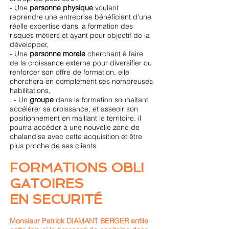
- Une
personne physique
voulant
reprendre une entreprise bénéficiant d'une
réelle expertise dans la formation des
risques métiers et ayant pour objectif de la
développer,
- Une
personne morale
cherchant à faire
de la croissance externe pour diversifier ou
renforcer son offre de formation, elle
cherchera en complément ses nombreuses
habilitations,
. - Un
groupe
dans la formation souhaitant
accélérer sa croissance, et asseoir son
positionnement en maillant le territoire. il
pourra accéder à une nouvelle zone de
chalandise avec cette acquisition et être
plus proche de ses clients.
FORMATIONS OBLI
GATOIRES
EN SECURITÉ
Monsieur Patrick DIAMANT BERGER enfile