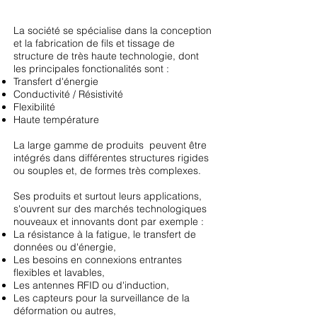
La société se spécialise dans la conception
et la fabrication de fils et tissage de
structure de très haute technologie, dont
les principales fonctionalités sont :
Transfert d'énergie
Conductivité / Résistivité
Flexibilité
Haute température
La large gamme de produits peuvent être
intégrés dans différentes structures rigides
ou souples et, de formes très complexes.
Ses produits et surtout leurs applications,
s'ouvrent sur des marchés technologiques
nouveaux et innovants dont par exemple :
La résistance à la fatigue, le transfert de
données ou d'énergie,
Les besoins en connexions entrantes
flexibles et lavables,
Les antennes RFID ou d'induction,
Les capteurs pour la surveillance de la
déformation ou autres,