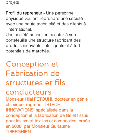
projets
Profil du repreneur
- Une personne
physique voulant reprendre une société
avec une haute technicité et des clients à
l'international.
Une société souhaitant ajouter à son
portefeuille une structure fabricant des
produits innovants, intelligents et à fort
potentiels de marchés.
Conception et
Fabrication de
structures et fils
conducteurs
Monsieur Hilal FETOUHI, docteur en génie
chimique, reprend TIBTECH
INNOVATIONS, spécialisée dans la
conception et la fabrication de fils et tissus
pour les smart textiles et composites, créée
en 2008, par Monsieur Guillaume
TIBERGHIEN