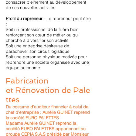
consacrer pleinement au développement
de ses nouvelles activités
Profil du repreneur
- Le repreneur peut être
:
Soit un professionnel de la filière bois
renforçant son cœur de métier ou qui
cherche à diversifier son activité
Soit une entreprise désireuse de
parachever son circuit logistique
Soit une personne physique motivée pour
reprendre une société organisée avec une
équipe autonome
Fabrication
et Rénovation de Pale
ttes
Du costume d’auditeur financier à celui de
chef d’entreprise : Aurélie GUINET reprend
la société EURO PALETTES
Madame Aurélie GUINET reprend la
société EURO PALETTES appartenant au
groupe CEPIA S.A.S présidé par Monsieur