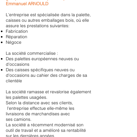
Emmanuel ARNOULD
L'entreprise est spécialisée dans la palette,
caisses ou autres emballages bois, où elle
assure les prestations suivantes:
Fabrication
Réparation
Négoce
La société commercialise :
Des palettes européennes neuves ou
d'occasions
Des caisses spécifiques neuves ou
d'occasions au cahier des charges de sa
clientèle
La société ramasse et revalorise également
les palettes usagées.
Selon la distance avec ses clients,
l'entreprise effectue elle-même les
livraisons de marchandises avec
ses camions.
La société a récemment modernisé son
outil de travail et a amélioré sa rentabilité
sur les dernières années.