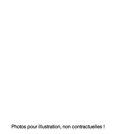
Photos pour illustration, non contractuelles !