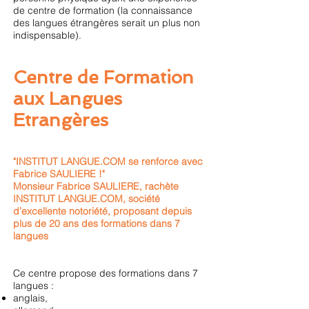
de centre de formation (la connaissance
des langues étrangères serait un plus non
indispensable).
Centre de Formation
aux Langues
Etrangères
"INSTITUT LANGUE.COM se renforce avec
Fabrice SAULIERE !"
Monsieur Fabrice SAULIERE, rachète
INSTITUT LANGUE.COM, société
d’excellente notoriété, proposant depuis
plus de 20 ans des formations dans 7
langues
Ce centre propose des formations dans 7
langues :
anglais,