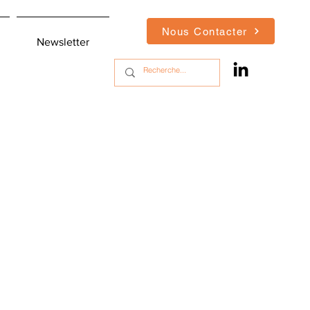
Nous Contacter
Newsletter