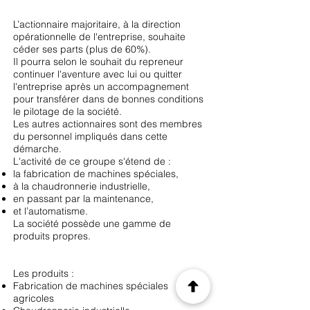
L’actionnaire majoritaire, à la direction
opérationnelle de l'entreprise, souhaite
céder ses parts (plus de 60%).
Il pourra selon le souhait du repreneur
continuer l'aventure avec lui ou quitter
l'entreprise après un accompagnement
pour transférer dans de bonnes conditions
le pilotage de la société.
Les autres actionnaires sont des membres
du personnel impliqués dans cette
démarche.
L'activité de ce groupe s'étend de :
la fabrication de machines spéciales,
à la chaudronnerie industrielle,
en passant par la maintenance,
et l’automatisme.
La société possède une gamme de
produits propres.
Les produits :
Fabrication de machines spéciales
agricoles