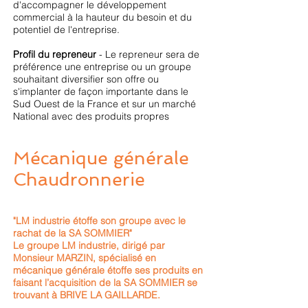
d'accompagner le développement
commercial à la hauteur du besoin et du
potentiel de l'entreprise.
Profil du repreneur
- Le repreneur sera de
préférence une entreprise ou un groupe
souhaitant diversifier son offre ou
s'implanter de façon importante dans le
Sud Ouest de la France et sur un marché
National avec des produits propres
Mécanique générale
Chaudronnerie
"LM industrie étoffe son groupe avec le
rachat de la SA SOMMIER"
Le groupe LM industrie, dirigé par
Monsieur MARZIN, spécialisé en
mécanique générale étoffe ses produits en
faisant l’acquisition de la SA SOMMIER se
trouvant à BRIVE LA GAILLARDE.