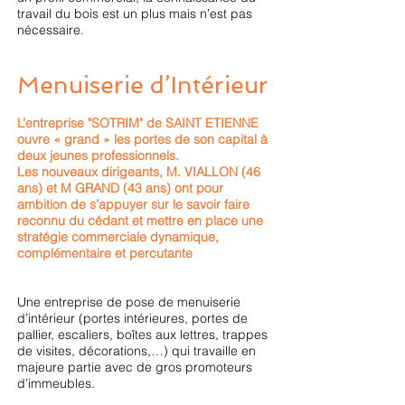
travail du bois est un plus mais n’est pas
nécessaire.
Menuiserie d’Intérieur
L’entreprise "SOTRIM" de SAINT ETIENNE
ouvre « grand » les portes de son capital à
deux jeunes professionnels.
Les nouveaux dirigeants, M. VIALLON (46
ans) et M GRAND (43 ans) ont pour
ambition de s’appuyer sur le savoir faire
reconnu du cédant et mettre en place une
stratégie commerciale dynamique,
complémentaire et percutante
Une entreprise de pose de menuiserie
d’intérieur (portes intérieures, portes de
pallier, escaliers, boîtes aux lettres, trappes
de visites, décorations,…) qui travaille en
majeure partie avec de gros promoteurs
d’immeubles.