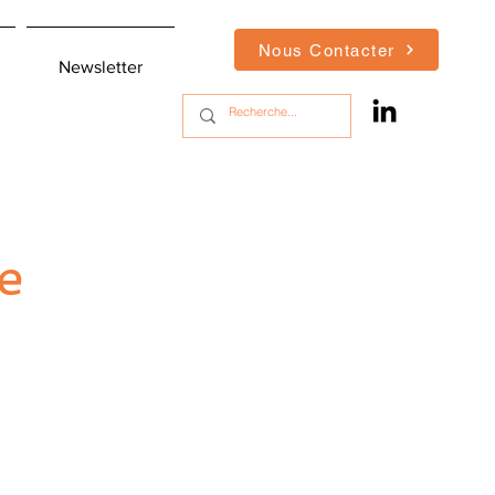
Nous Contacter
Newsletter
e