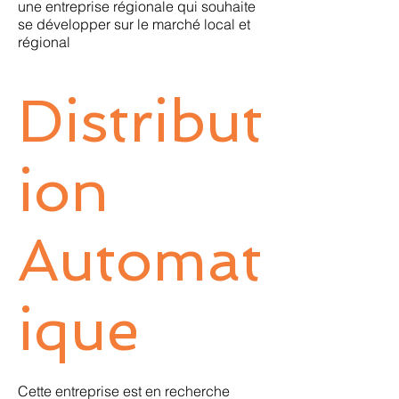
une entreprise régionale qui souhaite
se développer sur le marché local et
régional
Distribut
ion
Automat
ique
Cette entreprise est en recherche