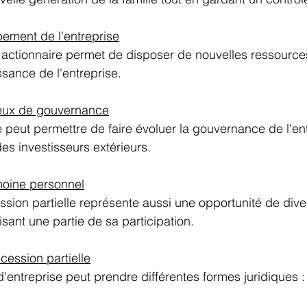
ement de l'entreprise
 actionnaire permet de disposer de nouvelles ressources
ssance de l'entreprise. 
eux de gouvernance
e peut permettre de faire évoluer la gouvernance de l'ent
des investisseurs extérieurs. 
imoine personnel
ssion partielle représente aussi une opportunité de diver
sant une partie de sa participation. 
cession partielle
d'entreprise peut prendre différentes formes juridiques :