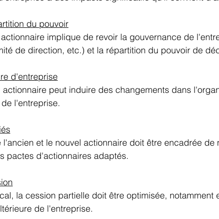
tition du pouvoir
 actionnaire implique de revoir la gouvernance de l'entre
ité de direction, etc.) et la répartition du pouvoir de déc
re d'entreprise
l actionnaire peut induire des changements dans l'organi
de l'entreprise. 
iés
 l'ancien et le nouvel actionnaire doit être encadrée de
es pactes d'actionnaires adaptés. 
sion
cal, la cession partielle doit être optimisée, notamment 
térieure de l'entreprise. 