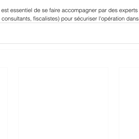
l est essentiel de se faire accompagner par des experts 
onsultants, fiscalistes) pour sécuriser l'opération dans 