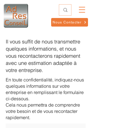
Nous Contacter
Il vous suffit de nous transmettre
quelques informations, et nous
vous recontacterons rapidement
avec une estimation adaptée à
votre entreprise.
En toute confidentialité, indiquez-nous
quelques informations sur votre
entreprise en remplissant le formulaire
ci-dessous.
Cela nous permettra de comprendre
votre besoin et de vous recontacter
rapidement.