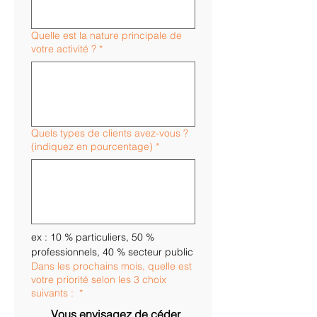
Quelle est la nature principale de
votre activité ?
*
Quels types de clients avez-vous ?
(indiquez en pourcentage)
*
ex : 10 % particuliers, 50 % 
professionnels, 40 % secteur public
Dans les prochains mois, quelle est
votre priorité selon les 3 choix
suivants :
*
Vous envisagez de céder