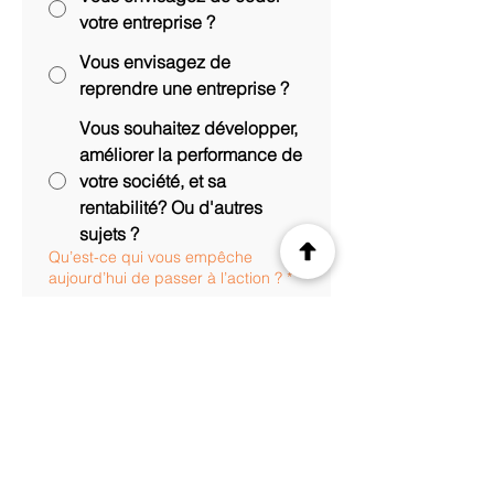
votre entreprise ?
Vous envisagez de
reprendre une entreprise ?
Vous souhaitez développer,
améliorer la performance de
votre société, et sa
rentabilité? Ou d'autres
sujets ?
Qu’est-ce qui vous empêche
aujourd’hui de passer à l’action ?
*
Parfait, Merci pour votre temps ! 
Envoyer