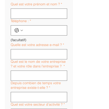
Quel est votre prénom et nom ?
*
Téléphone :
*
(facultatif)
Quelle est votre adresse e-mail ?
*
Quel est le nom de votre entreprise
? et votre rôle dans l'entreprise ?
*
Depuis combien de temps votre
entreprise existe-t-elle ?
*
Quel est votre secteur d'activité ?
*