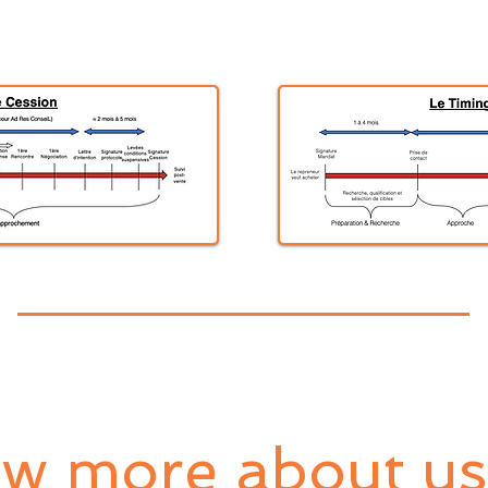
w more about us