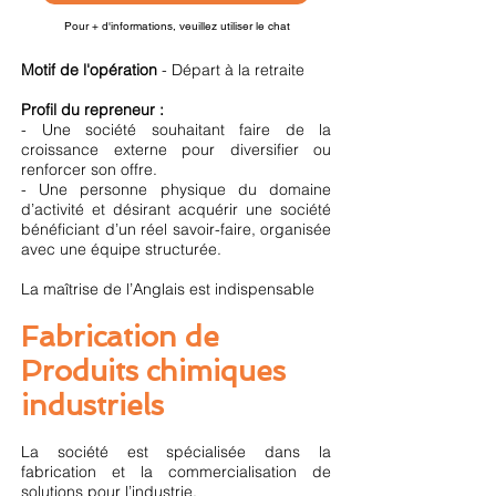
Pour + d'informations, veuillez utiliser le chat
Motif de l'opération
- Départ à la retraite
Profil du repreneur :
- Une société souhaitant faire de la
croissance externe pour diversifier ou
renforcer son offre.
- Une personne physique du domaine
d’activité et désirant acquérir une société
bénéficiant d’un réel savoir-faire, organisée
avec une équipe structurée.
La maîtrise de l’Anglais est indispensable
Fabrication de
Produits chimiques
industriels
La société est spécialisée dans la
fabrication et la commercialisation de
solutions pour l’industrie.