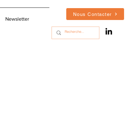
Nous Contacter
Newsletter