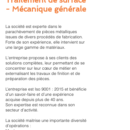
- Mécanique générale
La société est experte dans le
parachèvement de pièces métalliques
issues de divers procédés de fabrication.
Forte de son expérience, elle intervient sur
une large gamme de matériaux.
L'entreprise propose à ses clients des
solutions complètes, leur permettant de se
concentrer sur leur cœur de métier en
externalisant les travaux de finition et de
préparation des pièces.
L’entreprise est Iso 9001 : 2015 et bénéficie
d’un savoir-faire et d’une expérience
acquise depuis plus de 40 ans.
Son expertise est reconnue dans son
secteur d’activité.
La société maitrise une importante diversité
d’opérations :