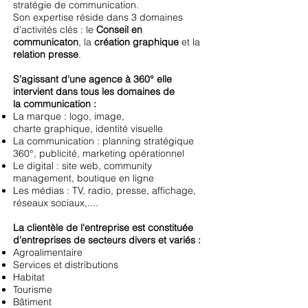
stratégie de communication.
Son expertise réside dans 3 domaines
d’activités clés : le
Conseil en
communicaton
, la
création graphique
et la
relation presse
.
S'agissant d'une agence à 360° elle
intervient dans tous les domaines de
la communication :
La marque : logo, image,
charte graphique, identité visuelle
La communication : planning stratégique
360°, publicité, marketing opérationnel
Le digital : site web, community
management, boutique en ligne
Les médias : TV, radio, presse, affichage,
réseaux sociaux,....
La clientèle de l'entreprise est constituée
d'entreprises de secteurs divers et variés :
Agroalimentaire
Services et distributions
Habitat
Tourisme
Bâtiment