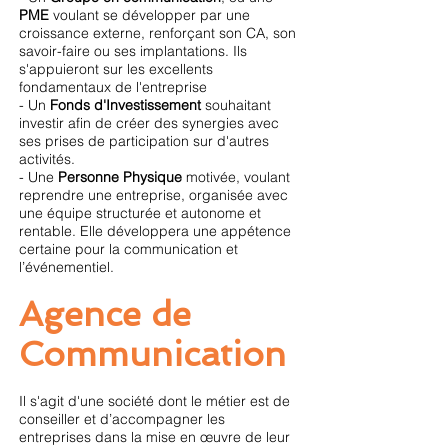
PME
voulant se développer par une
croissance externe, renforçant son CA, son
savoir-faire ou ses implantations. Ils
s'appuieront sur les excellents
fondamentaux de l'entreprise
- Un
Fonds d'Investissement
souhaitant
investir afin de créer des synergies avec
ses prises de participation sur d'autres
activités.
- Une
Personne Physique
motivée, voulant
reprendre une entreprise, organisée avec
une équipe structurée et autonome et
rentable. Elle développera une appétence
certaine pour la communication et
l’événementiel.
Agence de
Communication
Il s'agit d'une société dont le métier est de
conseiller et d’accompagner les
entreprises dans la mise en œuvre de leur