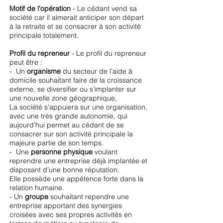
Motif de l'opération
- Le cédant vend sa
société car il aimerait anticiper son départ
à la retraite et se consacrer à son activité
principale totalement.
Profil du repreneur
- Le profil du repreneur
peut être :
- Un
organisme
du secteur de l’aide à
domicile souhaitant faire de la croissance
externe, se diversifier ou s’implanter sur
une nouvelle zone géographique,
La société s'appuiera sur une organisation,
avec une très grande autonomie, qui
aujourd'hui permet au cédant de se
consacrer sur son activité principale la
majeure partie de son temps.
- Une
personne physique
voulant
reprendre une entreprise déjà implantée et
disposant d’une bonne réputation.
Elle possède une appétence forte dans la
relation humaine.
- Un
groupe
souhaitant rependre une
entreprise apportant des synergies
croisées avec ses propres activités en