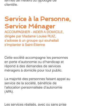
termes de métiers ou typologie de
clientèle.
Service à la Personne,
Service Ménager
ACCOMPAGNER - AIDER A DOMICILE,
dirigée par Madame Louise RUIZ,
s’adosse à un groupe qui souhaitait
s’implanter à Saint-Etienne
Cette société accompagne les personnes
en perte d’autonomie ou d'handicap et
répond à des demandes de services
ménagers à domicile pour tout public.
La majorité des personnes faisant appel au
service de la société, bénéficie de
l’allocation personnalisée d'autonomie
(APA).
Les services réalisés, avec ou sans prise