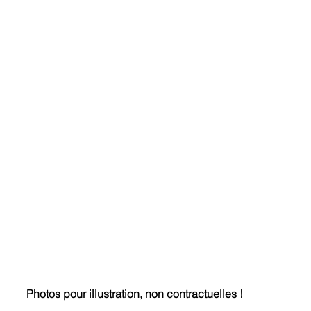
Photos pour illustration, non contractuelles !