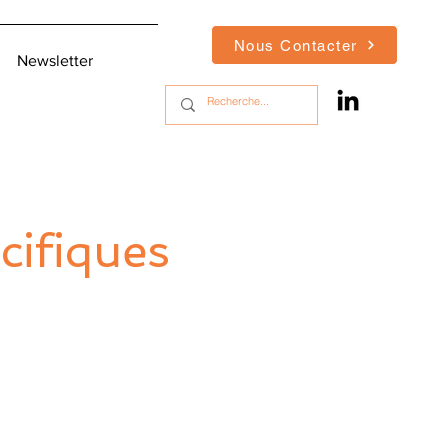
Nous Contacter
Newsletter
cifiques