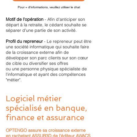
Pour + d'informations, veuillez utiliser le chat
Motif de l'opération
- Afin d'anticiper son
départ à la retraite, le cédant souhaite se
séparer d'une partie de son activité.
Profil du repreneur
- Le repreneur peut être
une société informatique qui souhaite faire
de la croissance externe afin de
développer son parc clients sur son cœur
de cible ou diversifier ses offres
ou une personne physique spécialiste de
l'informatique et ayant des compétences
"métier".
Logiciel métier
spécialisé en banque,
finance et assurance
OPTENGO assure sa croissance externe
en rachetant ASSUR3D de l’éditeur AWACS