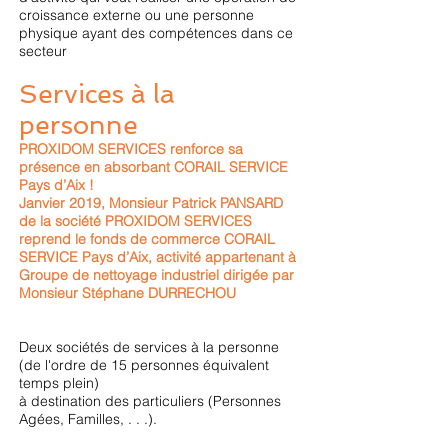
croissance externe ou une personne
physique ayant des compétences dans ce
secteur
Services à la
personne
PROXIDOM SERVICES renforce sa
présence en absorbant CORAIL SERVICE
Pays d’Aix !
Janvier 2019, Monsieur Patrick PANSARD
de la société PROXIDOM SERVICES
reprend le fonds de commerce CORAIL
SERVICE Pays d’Aix, activité appartenant à
Groupe de nettoyage industriel dirigée par
Monsieur Stéphane DURRECHOU
Deux sociétés de services à la personne
(de l'ordre de 15 personnes équivalent
temps plein)
à destination des particuliers (Personnes
Agées, Familles, . . .).