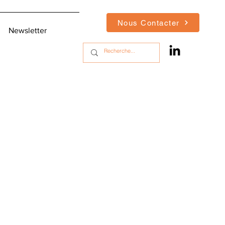
Nous Contacter
Newsletter