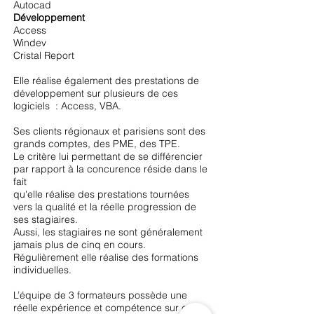
Autocad
Développement
Access
Windev
Cristal Report
Elle réalise également des prestations de
développement sur plusieurs de ces
logiciels : Access, VBA.
Ses clients régionaux et parisiens sont des
grands comptes, des PME, des TPE.
Le critère lui permettant de se différencier
par rapport à la concurence réside dans le
fait
qu'elle réalise des prestations tournées
vers la qualité et la réelle progression de
ses stagiaires.
Aussi, les stagiaires ne sont généralement
jamais plus de cinq en cours.
Régulièrement elle réalise des formations
individuelles.
L’équipe de 3 formateurs possède une
réelle expérience et compétence sur ces