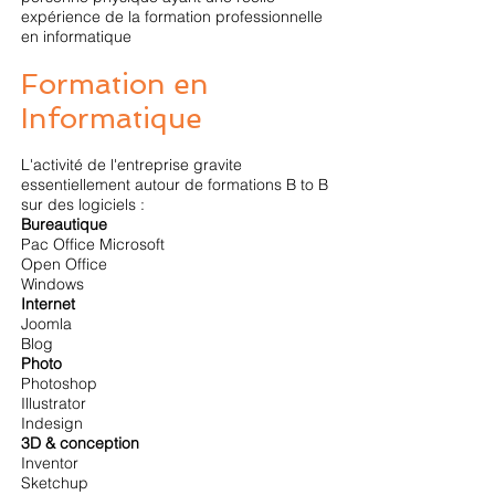
expérience de la formation professionnelle
en informatique
Formation en
Informatique
L'activité de l'entreprise gravite
essentiellement autour de formations B to B
sur des logiciels :
Bureautique
Pac Office Microsoft
Open Office
Windows
Internet
Joomla
Blog
Photo
Photoshop
Illustrator
Indesign
3D & conception
Inventor
Sketchup