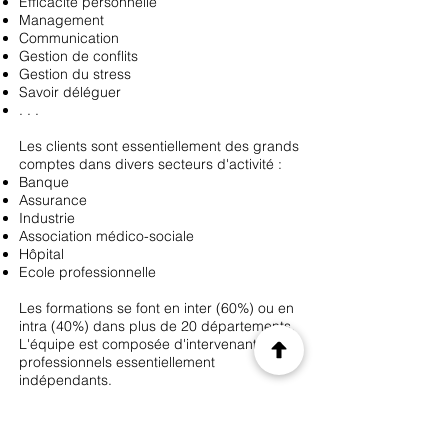
Efficacité personnelle
Management
Communication
Gestion de conflits
Gestion du stress
Savoir déléguer
. . .
Les clients sont essentiellement des grands
comptes dans divers secteurs d'activité :
Banque
Assurance
Industrie
Association médico-sociale
Hôpital
Ecole professionnelle
Les formations se font en inter (60%) ou en
intra (40%) dans plus de 20 départements.
L'équipe est composée d'intervenants
professionnels essentiellement
indépendants.
Les atouts :