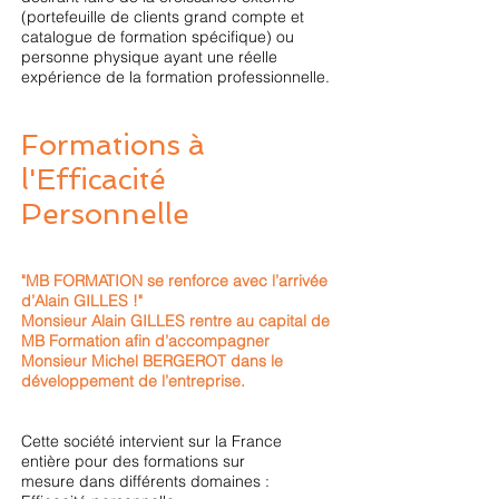
(portefeuille de clients grand compte et
catalogue de formation spécifique) ou
personne physique ayant une réelle
expérience de la formation professionnelle.
Formations à
l'Efficacité
Personnelle
"MB FORMATION se renforce avec l’arrivée
d’Alain GILLES !"
Monsieur Alain GILLES rentre au capital de
MB Formation afin d’accompagner
Monsieur Michel BERGEROT dans le
développement de l’entreprise.
Cette société intervient sur la France
entière pour des formations sur
mesure dans différents domaines :