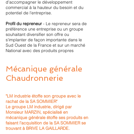
d'accompagner le développement
commercial à la hauteur du besoin et du
potentiel de l'entreprise.
Profil du repreneur
- Le repreneur sera de
préférence une entreprise ou un groupe
souhaitant diversifier son offre ou
s'implanter de façon importante dans le
Sud Ouest de la France et sur un marché
National avec des produits propres
Mécanique générale
Chaudronnerie
"LM industrie étoffe son groupe avec le
rachat de la SA SOMMIER"
Le groupe LM industrie, dirigé par
Monsieur MARZIN, spécialisé en
mécanique générale étoffe ses produits en
faisant l’acquisition de la SA SOMMIER se
trouvant à BRIVE LA GAILLARDE.