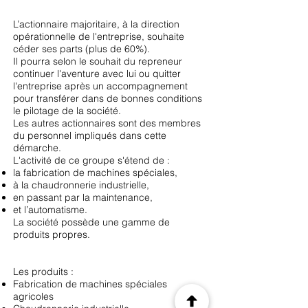
L’actionnaire majoritaire, à la direction
opérationnelle de l'entreprise, souhaite
céder ses parts (plus de 60%).
Il pourra selon le souhait du repreneur
continuer l'aventure avec lui ou quitter
l'entreprise après un accompagnement
pour transférer dans de bonnes conditions
le pilotage de la société.
Les autres actionnaires sont des membres
du personnel impliqués dans cette
démarche.
L'activité de ce groupe s'étend de :
la fabrication de machines spéciales,
à la chaudronnerie industrielle,
en passant par la maintenance,
et l’automatisme.
La société possède une gamme de
produits propres.
Les produits :
Fabrication de machines spéciales
agricoles