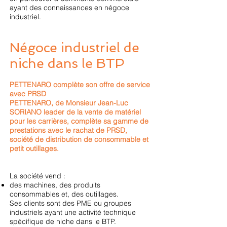
ayant des connaissances en négoce
industriel.
Négoce industriel de
niche dans le BTP
PETTENARO complète son offre de service
avec PRSD
PETTENARO, de Monsieur Jean-Luc
SORIANO leader de la vente de matériel
pour les carrières, complète sa gamme de
prestations avec le rachat de PRSD,
société de distribution de consommable et
petit outillages.
La société vend :
des machines, des produits
consommables et, des outillages.
Ses clients sont des PME ou groupes
industriels ayant une activité technique
spécifique de niche dans le BTP.