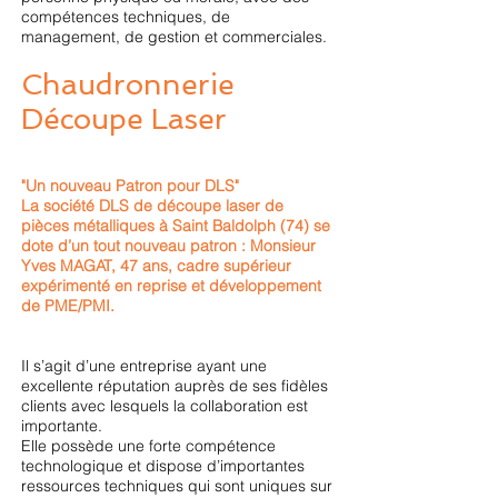
compétences techniques, de
management, de gestion et commerciales.
Chaudronnerie
Découpe Laser
"Un nouveau Patron pour DLS"
La société DLS de découpe laser de
pièces métalliques à Saint Baldolph (74) se
dote d’un tout nouveau patron : Monsieur
Yves MAGAT, 47 ans, cadre supérieur
expérimenté en reprise et développement
de PME/PMI.
Il s’agit d’une entreprise ayant une
excellente réputation auprès de ses fidèles
clients avec lesquels la collaboration est
importante.
Elle possède une forte compétence
technologique et dispose d’importantes
ressources techniques qui sont uniques sur