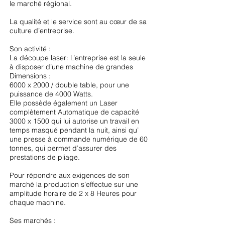
le marché régional.
La qualité et le service sont au cœur de sa
culture d’entreprise.
Son activité :
La découpe laser: L’entreprise est la seule
à disposer d’une machine de grandes
Dimensions :
6000 x 2000 / double table, pour une
puissance de 4000 Watts.
Elle possède également un Laser
complètement Automatique de capacité
3000 x 1500 qui lui autorise un travail en
temps masqué pendant la nuit, ainsi qu’
une presse à commande numérique de 60
tonnes, qui permet d’assurer des
prestations de pliage.
Pour répondre aux exigences de son
marché la production s’effectue sur une
amplitude horaire de 2 x 8 Heures pour
chaque machine.
Ses marchés :