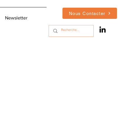
Nous Contacter
Newsletter