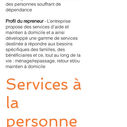
des personnes souffrant de
dépendance
Profil du repreneur
- L’entreprise
propose des services d’aide et
maintien à domicile et a ainsi
développé une gamme de services
destinée à répondre aux besoins
spécifiques des familles, des
bénéficiaires et ce, tout au long de la
vie : ménage/repassage, retour et/ou
maintien à domicile
Services à
la
personne