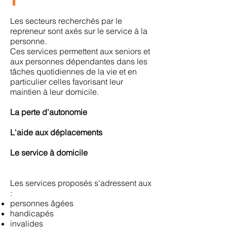
Les secteurs recherchés par le
repreneur sont axés sur le service à la
personne.
Ces services permettent aux seniors et
aux personnes dépendantes dans les
tâches quotidiennes de la vie et en
particulier celles favorisant leur
maintien à leur domicile.
La perte d'autonomie
L'aide aux déplacements
Le service à domicile
Les services proposés s'adressent aux
:
personnes âgées
handicapés
invalides