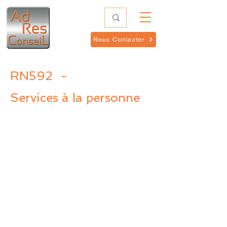
Nous Contacter
RN592
-
Services à la personne