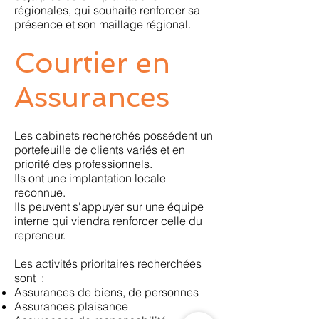
régionales, qui souhaite renforcer sa
présence et son maillage régional.
Courtier en
Assurances
Les cabinets recherchés possédent un
portefeuille de clients variés et en
priorité des professionnels.
Ils ont une implantation locale
reconnue.
Ils peuvent s'appuyer sur une équipe
interne qui viendra renforcer celle du
repreneur.
Les activités prioritaires recherchées
sont :
Assurances de biens, de personnes
Assurances plaisance