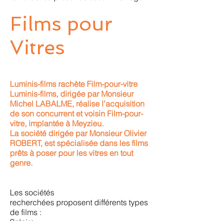
Films pour
Vitres
Luminis-films rachète Film-pour-vitre
Luminis-films, dirigée par Monsieur
Michel LABALME, réalise l’acquisition
de son concurrent et voisin Film-pour-
vitre, implantée à Meyzieu.
La société dirigée par Monsieur Olivier
ROBERT, est spécialisée dans les films
prêts à poser pour les vitres en tout
genre.
Les sociétés
recherchées proposent différents types
de films :