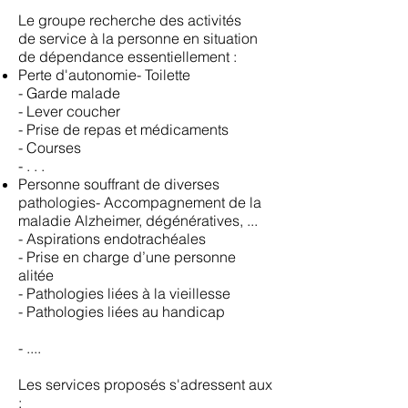
Le groupe recherche des activités
de service à la personne en situation
de dépendance essentiellement :
Perte d'autonomie- Toilette
- Garde malade
- Lever coucher
- Prise de repas et médicaments
- Courses
- . . .
Personne souffrant de diverses
pathologies- Accompagnement de la
maladie Alzheimer, dégénératives, ...
- Aspirations endotrachéales
- Prise en charge d’une personne
alitée
- Pathologies liées à la vieillesse
- Pathologies liées au handicap
- ....
Les services proposés s'adressent aux
: