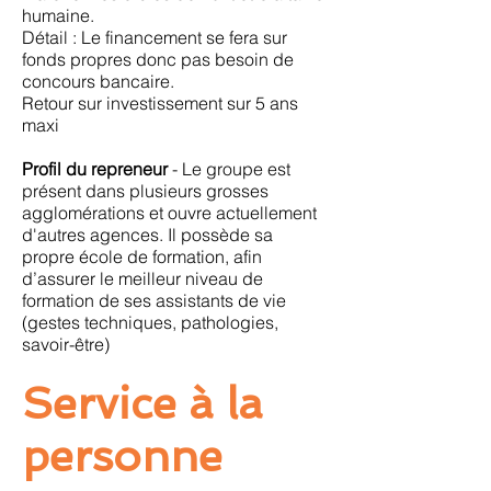
humaine.
Détail : Le financement se fera sur
fonds propres donc pas besoin de
concours bancaire.
Retour sur investissement sur 5 ans
maxi
Profil du repreneur
- Le groupe est
présent dans plusieurs grosses
agglomérations et ouvre actuellement
d'autres agences. Il possède sa
propre école de formation, afin
d’assurer le meilleur niveau de
formation de ses assistants de vie
(gestes techniques, pathologies,
savoir-être)
Service à la
personne