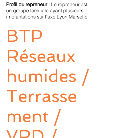
Profil du repreneur
- Le repreneur est
un groupe familiale ayant plusieurs
implantations sur l'axe Lyon Marselle
BTP
Réseaux
humides /
Terrasse
ment /
VRD /