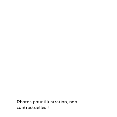
Photos pour illustration, non
contractuelles !