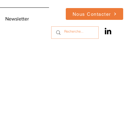
Nous Contacter
Newsletter