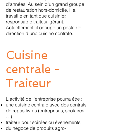
d'années. Au sein d'un grand groupe
de restauration hors-domicile, il a
travaillé en tant que cuisinier,
responsable traiteur, gérant.
Actuellement, il occupe un poste de
direction d'une cuisine centrale.
Cuisine
centrale -
Traiteur
L'activité de l'entreprise pourra être :
une cuisine centrale avec des contrats
de repas livrés (entreprises, scolaires .
. . )
traiteur pour soirées ou évènements
du négoce de produits agro-